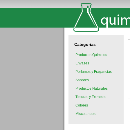
Categorias
Productos Quimicos
Envases
Perfumes y Fragancias
Sabores
Productos Naturales
Tinturas y Extractos
Colores
Miscelaneos