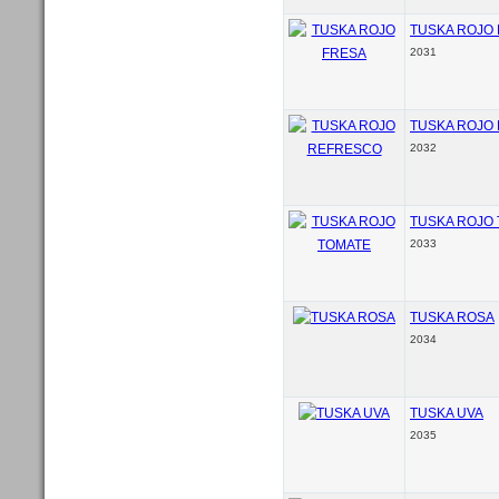
TUSKA ROJO
2031
TUSKA ROJO
2032
TUSKA ROJO
2033
TUSKA ROSA
2034
TUSKA UVA
2035