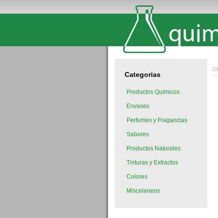
In
Categorias
Productos Quimicos
Envases
Perfumes y Fragancias
Sabores
Productos Naturales
Tinturas y Extractos
Colores
Miscelaneos