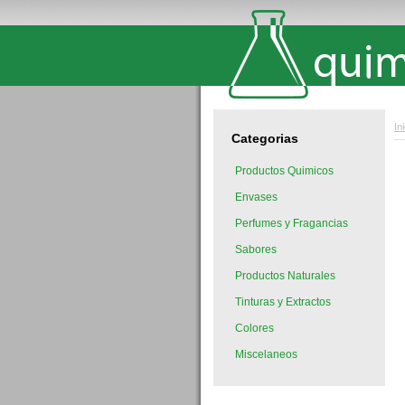
In
Categorias
Productos Quimicos
Envases
Perfumes y Fragancias
Sabores
Productos Naturales
Tinturas y Extractos
Colores
Miscelaneos